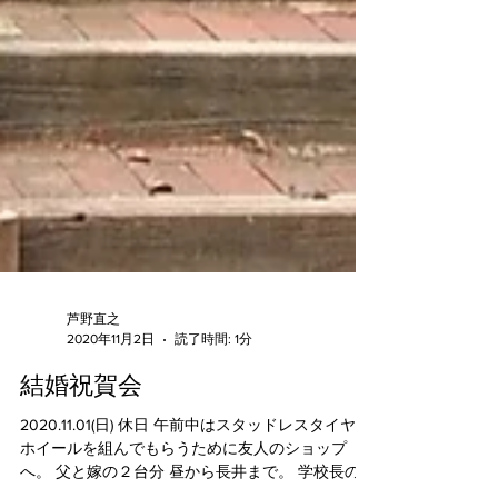
芦野直之
2020年11月2日
読了時間: 1分
結婚祝賀会