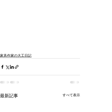
家具作家の大工日記
すべて表示
最新記事