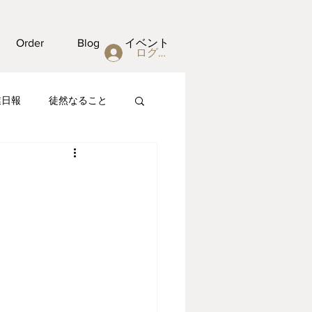
Order
Blog
イベント
ログイン
業日報
徒然なること