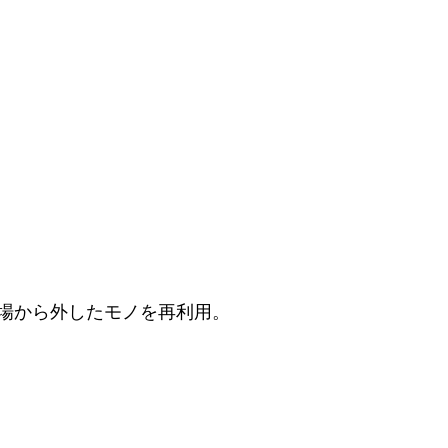
場から外したモノを再利用。