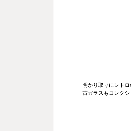
明かり取りにレトロ
古ガラスもコレクシ