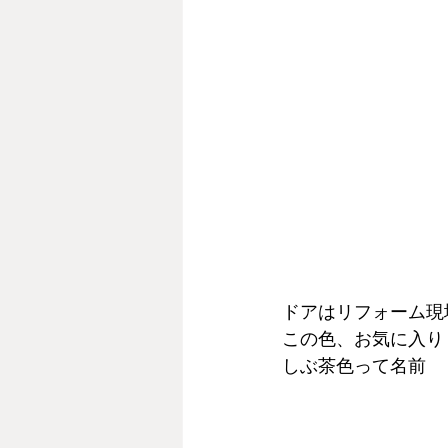
ドアはリフォーム現
この色、お気に入り
しぶ茶色って名前