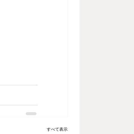
すべて表示