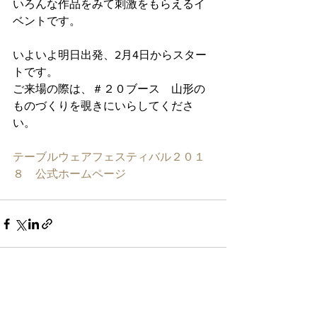
いろんな作品をみて刺激をもらえるイ
ベントです。
いよいよ明日出発、2月4日からスター
トです。
ご来場の際は、＃２０ブース　山形の
ものづくりを覗きにいらしてくださ
い。
テーブルウェアフェスティバル２０１
８　公式ホームページ
すべて表示
最新記事