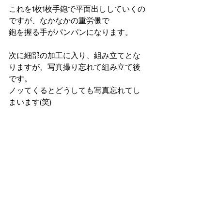
これを1枚1枚手鉋で平面出ししていくの
ですが、なかなかの重労働で
鉋を握る手がパンパンになります。
次に細部の加工に入り、組み立てとな
りますが、写真撮り忘れて組み立て後
です。
ノッてくるとどうしても写真忘れてし
まいます(笑)