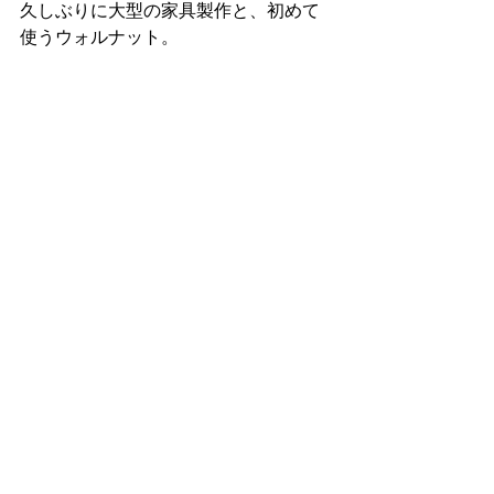
久しぶりに大型の家具製作と、初めて
使うウォルナット。