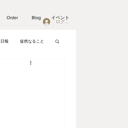
Order
Blog
イベント
ログイン
業日報
徒然なること