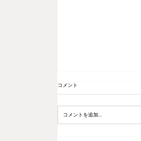
コメント
この頃のこと
コメントを追加…