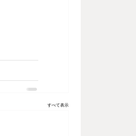
すべて表示