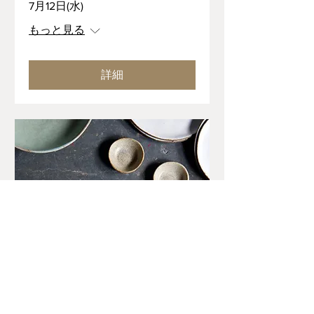
7月12日(水)
もっと見る
詳細