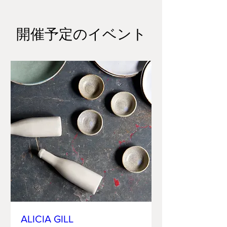
開催予定のイベント
ALICIA GILL