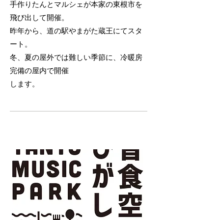
手作りたんとマルシェが本家の東根市を
飛び出して開催。
昨年から、道の駅やまがた蔵王にてスタ
ート。
冬、夏の屋外では難しい季節に、冷暖房
完備の屋内で開催
​します。