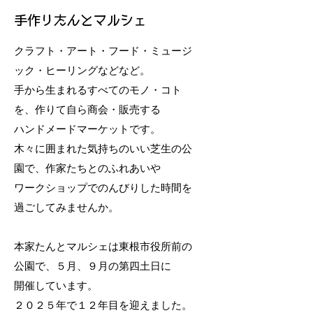
手作りたんとマルシェ
クラフト・アート・フード・ミュージ
ック・ヒーリングなどなど。
手から生まれるすべてのモノ・コト
を、作りて自ら商会・販売する
ハンドメードマーケットです。
木々に囲まれた気持ちのいい芝生の公
園で、作家たちとのふれあいや
​ワークショップでのんびりした時間を
過ごしてみませんか。
本家たんとマルシェは東根市役所前の
公園で、５月、９月の第四土日に
開催しています。
​２０２５年で１２年目を迎えました。