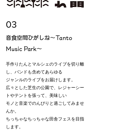
03
​音食空間ひがしね～Tanto
Music Park～
手作りたんとマルシェのライブを切り離
し、バンドも含めてあらゆる
ジャンルのライブをお届けします。
広々とした芝生の公園で、レジャーシー
トやテントを張って、美味しい
モノと音楽でのんびりと過ごしてみませ
んか。
ちっちゃなちっちゃな田舎フェスを目指
します。